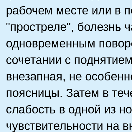
рабочем месте или в по
"простреле", болезнь ч
одновременным поворо
сочетании с поднятием
внезапная, не особенн
поясницы. Затем в теч
слабость в одной из но
чувствительности на в