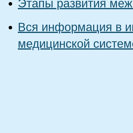
Этапы развития меж
Вся информация в и
медицинской систем