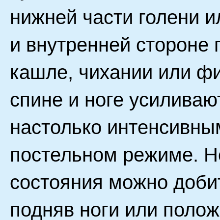
нижней части голени и
и внутренней стороне 
кашле, чихании или ф
спине и ноге усиливаю
настолько интенсивным
постельном режиме. Н
состояния можно доби
подняв ноги или полож