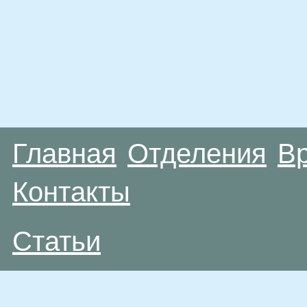
Главная
Отделения
В
Контакты
Статьи