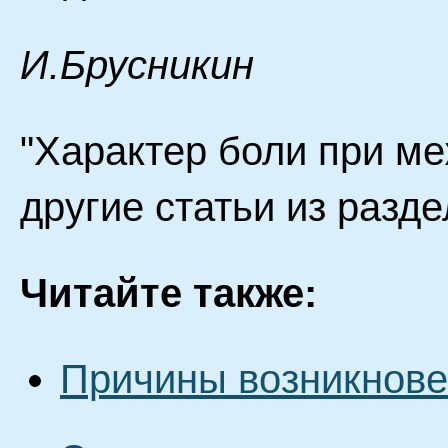
И.Брусникин
"Характер боли при м
другие статьи из разд
Читайте также:
Причины возникнове