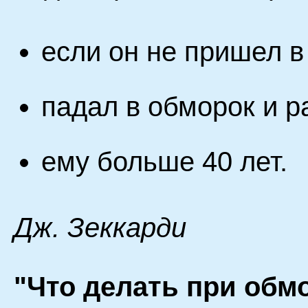
если он не пришел в
падал в обморок и р
ему больше 40 лет.
Дж. Зеккарди
"Что делать при обм