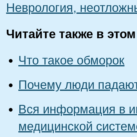
Неврология, неотложн
Читайте также в этом
Что такое обморок
Почему люди падают
Вся информация в и
медицинской систем