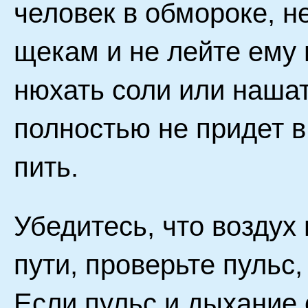
человек в обмороке, н
щекам и не лейте ему 
нюхать соли или наша
полностью не придет в
пить.
Убедитесь, что воздух
пути, проверьте пульс
Если пульс и дыхание 