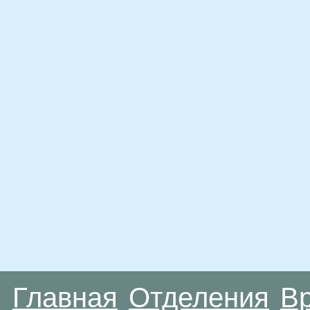
Главная
Отделения
В