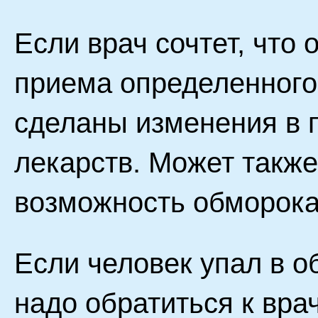
Если врач сочтет, что
приема определенного 
сделаны изменения в 
лекарств. Может такж
возможность обморока
Если человек упал в о
надо обратиться к вра