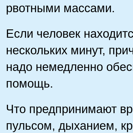
рвотными массами.
Если человек находит
нескольких минут, при
надо немедленно обес
помощь.
Что предпринимают вр
пульсом, дыханием, к