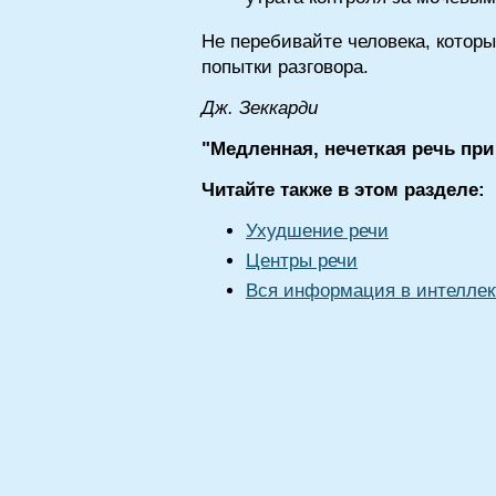
Не перебивайте человека, котор
попытки разговора.
Дж. Зеккарди
"Медленная, нечеткая речь при
Читайте также в этом разделе:
Ухудшение речи
Центры речи
Вся информация в интеллек