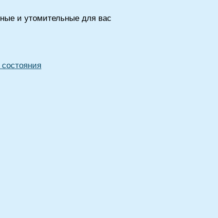
шные и утомительные для вас
 состояния