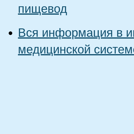
пищевод
Вся информация в и
медицинской систем