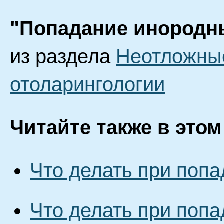
"Попадание инородн
из раздела
Неотложные
отоларингологии
Читайте также в этом
Что делать при попа
Что делать при попа