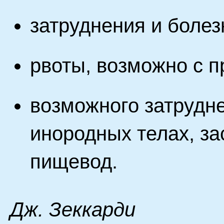
затруднения и болез
рвоты, возможно с п
возможного затрудн
инородных телах, за
пищевод.
Дж. Зеккарди