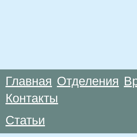
Главная
Отделения
В
Контакты
Статьи