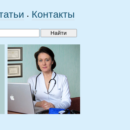
татьи
Контакты
•