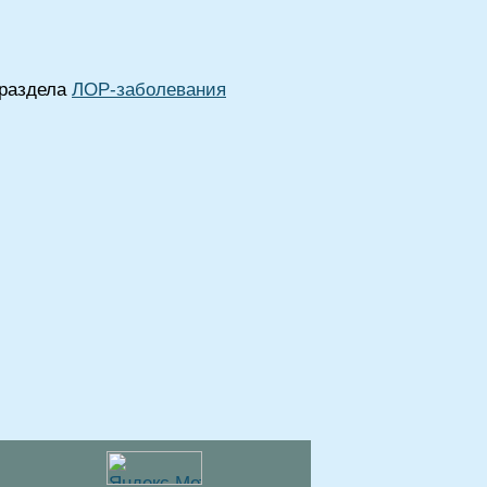
 раздела
ЛОР-заболевания