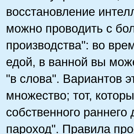
восстановление интел
можно проводить с бол
производства": во врем
едой, в ванной вы мож
"в слова". Вариантов 
множество; тот, котор
собственного раннего 
пароход". Правила про