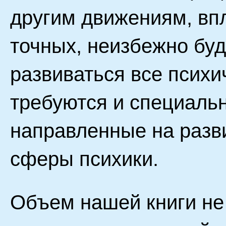
другим движениям, вп
точных, неизбежно буд
развиваться все психи
требуются и специаль
направленные на разв
сферы психики.
Объем нашей книги не