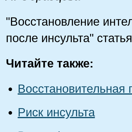
"Восстановление инте
после инсульта" стать
Читайте также:
Восстановительная 
Риск инсульта