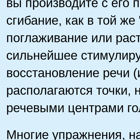
вы производите с его 
сгибание, как в той же
поглаживание или рас
сильнейшее стимулир
восстановление речи (
располагаются точки, 
речевыми центрами гол
Многие упражнения, н