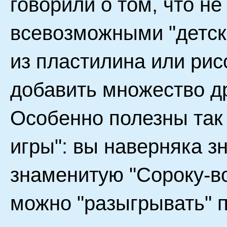
говорили о том, что не
всевозможными "детск
из пластилина или рис
добавить множество др
Особенно полезны так
игры": вы наверняка зн
знаменитую "Сороку-в
можно "разыгрывать" 