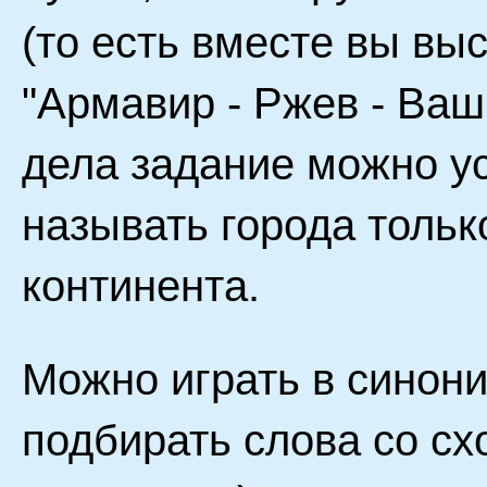
(то есть вместе вы вы
"Армавир - Ржев - Ваши
дела задание можно у
называть города тольк
континента.
Можно играть в синони
подбирать слова со с