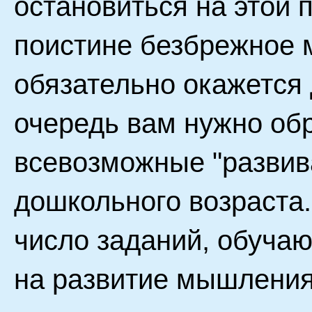
остановиться на этой 
поистине безбрежное 
обязательно окажется 
очередь вам нужно об
всевозможные "развив
дошкольного возраста
число заданий, обуча
на развитие мышления