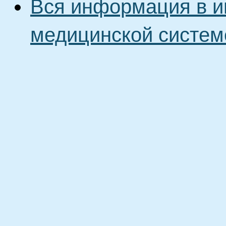
Вся информация в и
медицинской систем