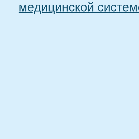
медицинской систем