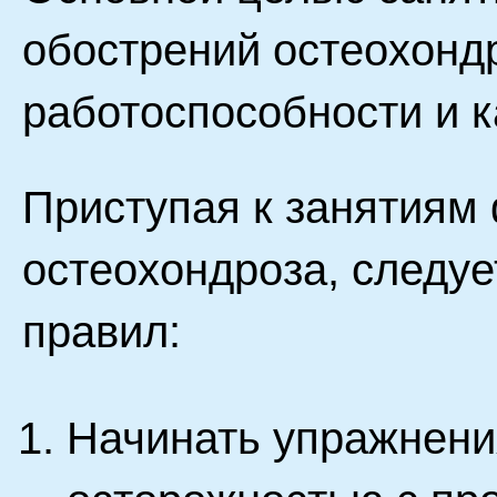
обострений остеохонд
работоспособности и к
Приступая к занятиям
остеохондроза, следу
правил:
Начинать упражнени