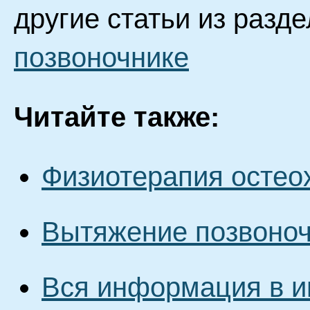
другие статьи из разд
позвоночнике
Читайте также:
Физиотерапия остео
Вытяжение позвоноч
Вся информация в и