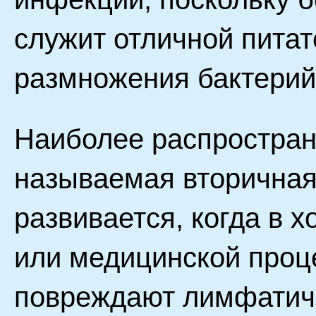
служит отличной питат
размножения бактерий
Наиболее распростран
называемая вторичная
развивается, когда в 
или медицинской проц
повреждают лимфатиче