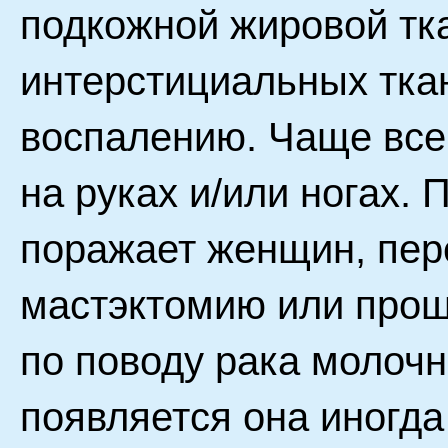
подкожной жировой тка
интерстициальных ткан
воспалению. Чаще все
на руках и/или ногах.
поражает женщин, пе
мастэктомию или прош
по поводу рака молоч
появляется она иногда