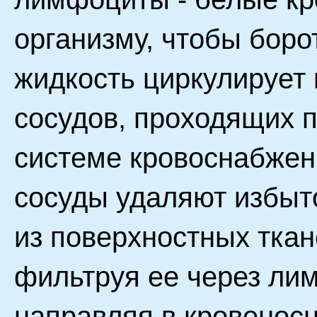
организму, чтобы боро
жидкость циркулирует
сосудов, проходящих п
системе кровоснабжен
сосуды удаляют избыт
из поверхностных ткан
фильтруя ее через лим
направляя в кровеносн