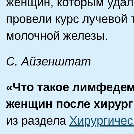
женщин, которым удал
провели курс лучевой 
молочной железы.
С. Айзенштат
«Что такое лимфеде
женщин после хирург
из раздела
Хирургичес