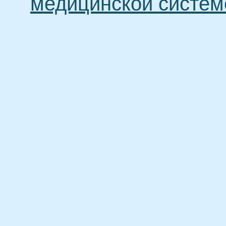
медицинской систем