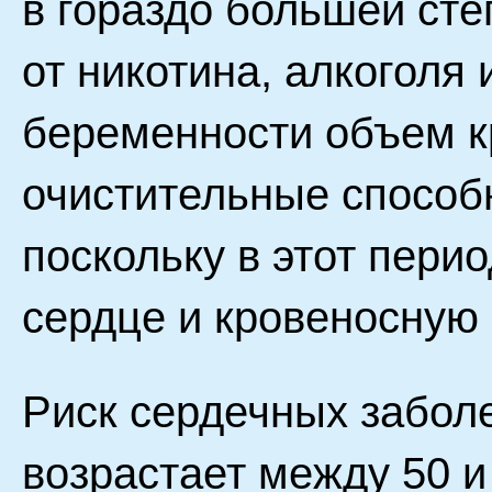
в гораздо большей сте
от никотина, алкоголя и
беременности объем кр
очистительные способ
поскольку в этот перио
сердце и кровеносную
Риск сердечных забол
возрастает между 50 и