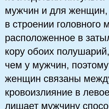
мужчин и для женщин,
в строении головного 
расположенное в заты
кору обоих полушарий,
чем у мужчин, поэтому
женщин связаны между
кровоизлияние в лево
лишает мужчину способ