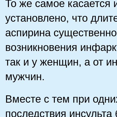
То же самое касается 
установлено, что дли
аспирина существенно
возникновения инфарк
так и у женщин, а от и
мужчин.
Вместе с тем при одни
последствия инсульта