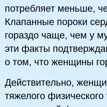
потребляет меньше, ч
Клапанные пороки сер
гораздо чаще, чем у м
эти факты подтвержда
о том, что женщины го
Действительно, женщи
тяжелого физического 