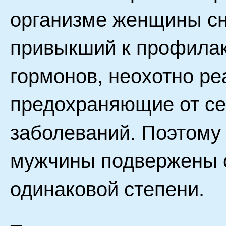
организме женщины сн
привыкший к профилак
гормонов, неохотно ре
предохраняющие от се
заболеваний. Поэтому 
мужчины подвержены 
одинаковой степени.