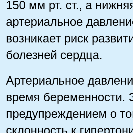
150 мм рт. ст., а нижняя
артериальное давлени
возникает риск развит
болезней сердца.
Артериальное давлени
время беременности. 
предупреждением о то
склонность к гипертон