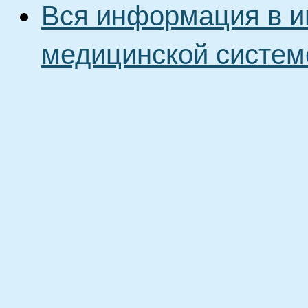
Вся информация в и
медицинской систем