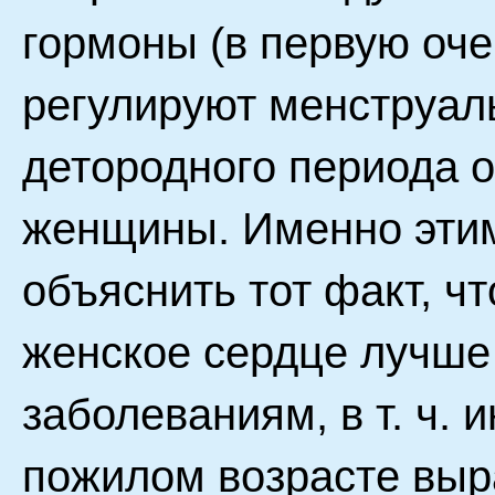
гормоны (в первую оче
регулируют менструаль
детородного периода 
женщины. Именно эти
объяснить тот факт, ч
женское сердце лучше
заболеваниям, в т. ч. 
пожилом возрасте выр