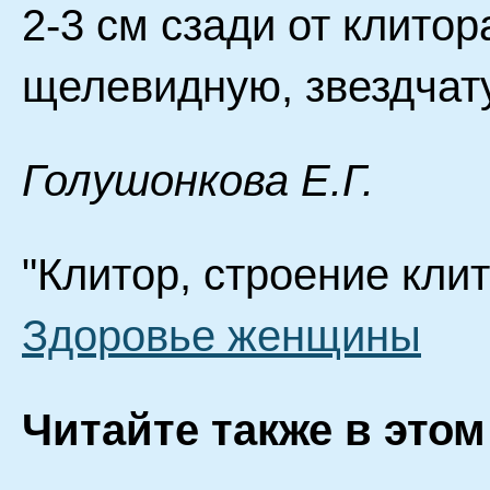
2-3 см сзади от клитор
щелевидную, звездчат
Голушонкова Е.Г.
"Клитор, строение клит
Здоровье женщины
Читайте также в этом