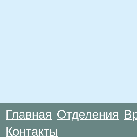
Главная
Отделения
В
Контакты