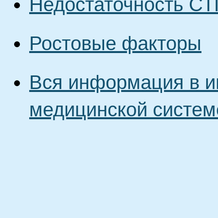
Недостаточность СТ
Ростовые факторы
Вся информация в и
медицинской систем