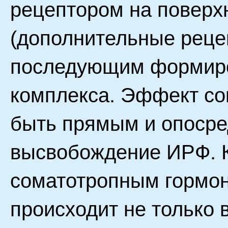
рецептором на поверх
(дополнительные реце
последующим формиро
комплекса. Эффект со
быть прямым и опосре
высвобождение ИРФ. 
соматотропным гормон
происходит не только в