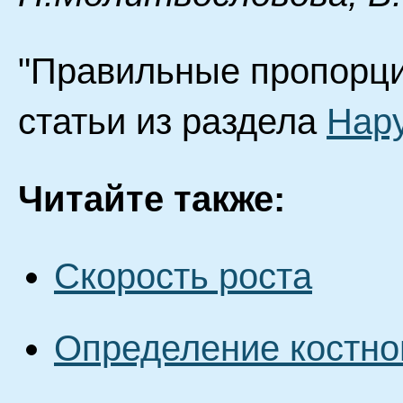
"Правильные пропорци
статьи из раздела
Нар
Читайте также:
Скорость роста
Определение костно