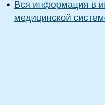
Вся информация в и
медицинской систем