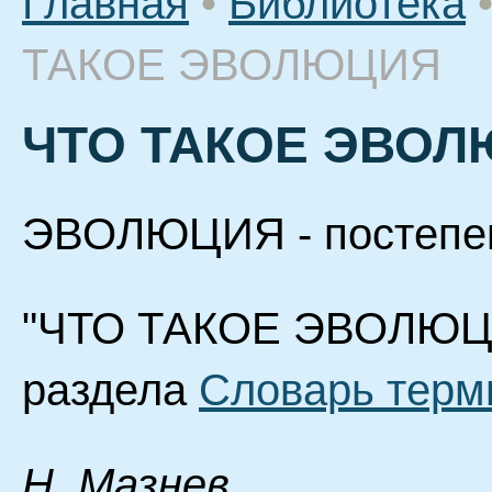
Главная
•
Библиотека
ТАКОЕ ЭВОЛЮЦИЯ
ЧТО ТАКОЕ ЭВО
ЭВОЛЮЦИЯ - постепен
"ЧТО ТАКОЕ ЭВОЛЮЦИЯ
раздела
Словарь терм
Н. Мазнев