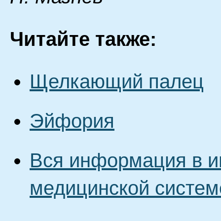
Читайте также:
Щелкающий палец
Эйфория
Вся информация в и
медицинской систем