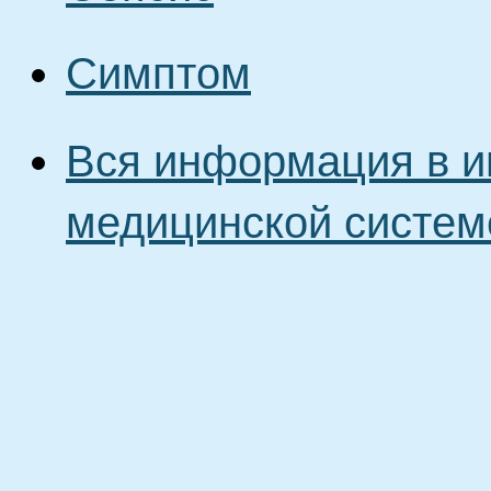
Симптом
Вся информация в и
медицинской систем