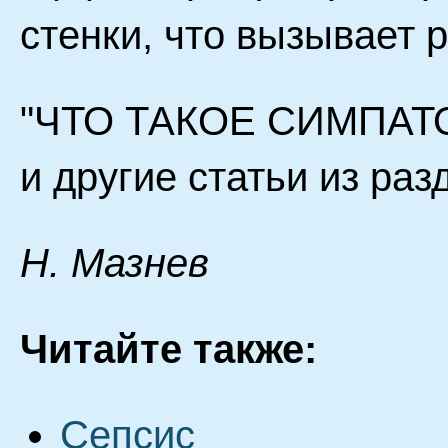
стенки, что вызывает 
"ЧТО ТАКОЕ СИМПАТ
и другие статьи из ра
Н. Мазнев
Читайте также:
Сепсис