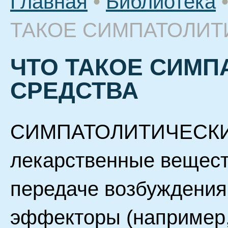
Главная
•
Библиотека
ТАКОЕ СИМПАТОЛИТ
ЧТО ТАКОЕ СИМП
СРЕДСТВА
СИМПАТОЛИТИЧЕСКИ
лекарственные вещест
передаче возбуждения
эффекторы (например