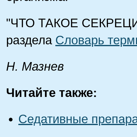
"ЧТО ТАКОЕ СЕКРЕЦИЯ"
раздела
Словарь терм
Н. Мазнев
Читайте также:
Седативные препар