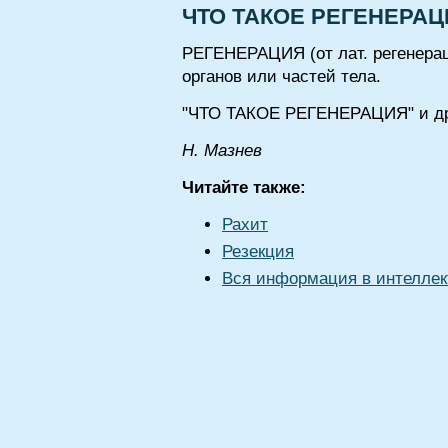
ЧТО ТАКОЕ РЕГЕНЕРАЦ
РЕГЕНЕРАЦИЯ (от лат. регенерац
органов или частей тела.
"ЧТО ТАКОЕ РЕГЕНЕРАЦИЯ" и др
Н. Мазнев
Читайте также:
Рахит
Резекция
Вся информация в интеллек