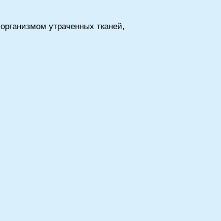
 организмом утраченных тканей,