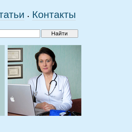
татьи
Контакты
•