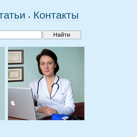
татьи
Контакты
•