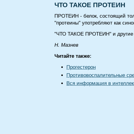
ЧТО ТАКОЕ ПРОТЕИН
ПРОТЕИН - белок, состоящий тол
"протеины" употребляют как сино
"ЧТО ТАКОЕ ПРОТЕИН" и другие 
Н. Мазнев
Читайте также:
Прогестерон
Противовоспалительные ср
Вся информация в интеллек