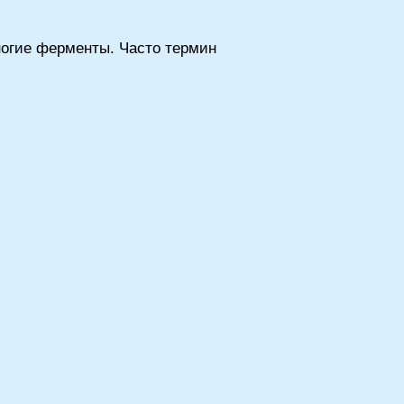
ногие ферменты. Часто термин