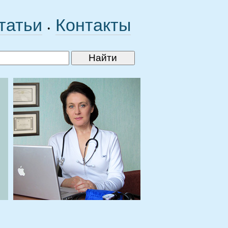
татьи
Контакты
•