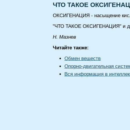
ЧТО ТАКОЕ ОКСИГЕНА
ОКСИГЕНАЦИЯ - насыщение кис
"ЧТО ТАКОЕ ОКСИГЕНАЦИЯ" и др
Н. Мазнев
Читайте также:
Обмен веществ
Опорно-двигательная систе
Вся информация в интеллек