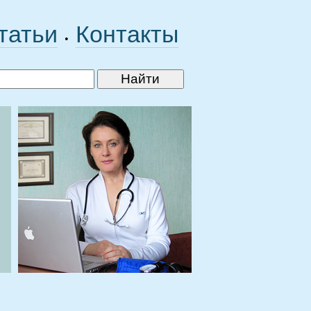
татьи
Контакты
•