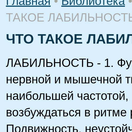
Главная
•
Библиотека
ТАКОЕ ЛАБИЛЬНОСТ
ЧТО ТАКОЕ ЛАБИ
ЛАБИЛЬНОСТЬ - 1. Фу
нервной и мышечной т
наибольшей частотой, 
возбуждаться в ритме 
Подвижность, неустойч