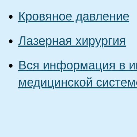
Кровяное давление
Лазерная хирургия
Вся информация в и
медицинской систем