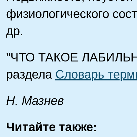
физиологического сост
др.
"ЧТО ТАКОЕ ЛАБИЛЬНО
раздела
Словарь терм
Н. Мазнев
Читайте также: