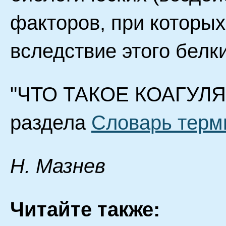
факторов, при которых
вследствие этого белки
"ЧТО ТАКОЕ КОАГУЛЯЦ
раздела
Словарь терм
Н. Мазнев
Читайте также: