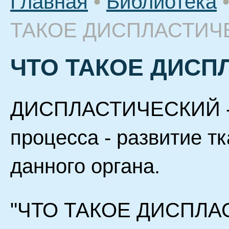
Главная
•
Библиотека
ТАКОЕ ДИСПЛАСТИЧ
ЧТО ТАКОЕ ДИСП
ДИСПЛАСТИЧЕСКИЙ - о
процесса - развитие т
данного органа.
"ЧТО ТАКОЕ ДИСПЛАС