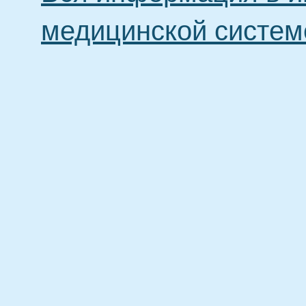
медицинской систем