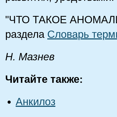
"ЧТО ТАКОЕ АНОМАЛИЯ
раздела
Словарь терм
Н. Мазнев
Читайте также:
Анкилоз