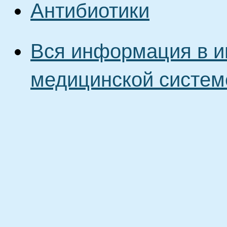
Антибиотики
Вся информация в и
медицинской систем