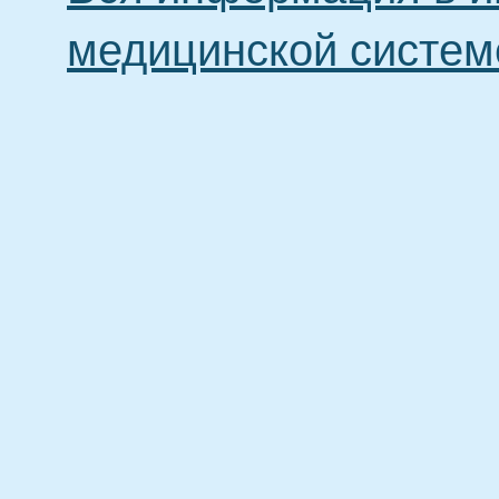
медицинской систем