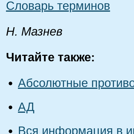
Словарь терминов
Н. Мазнев
Читайте также:
Абсолютные против
АД
Вся информация в и