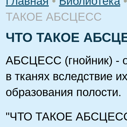
Главная
•
Библиотека
ТАКОЕ АБСЦЕСС
ЧТО ТАКОЕ АБСЦ
АБСЦЕСС (гнойник) - 
в тканях вследствие и
образования полости.
"ЧТО ТАКОЕ АБСЦЕСС" 