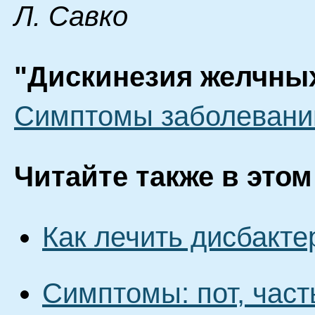
Л. Савко
"Дискинезия желчных
Симптомы заболевани
Читайте также в этом
Как лечить дисбакте
Симптомы: пот, част