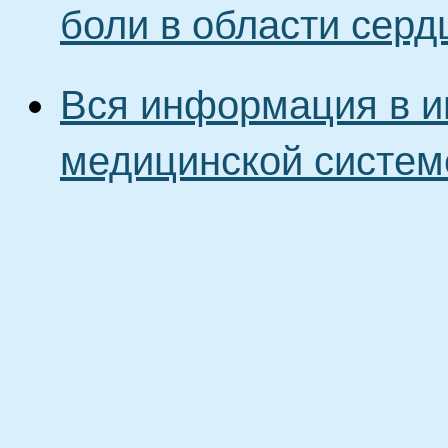
боли в области серд
Вся информация в и
медицинской систем