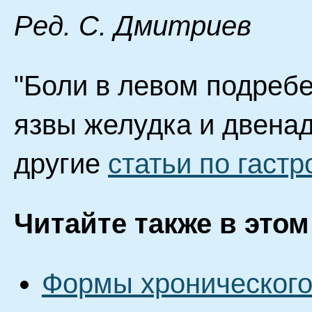
Ред. С. Дмитриев
"Боли в левом подребе
язвы желудка и двенад
другие
статьи по гаст
Читайте также в этом
Формы хронического