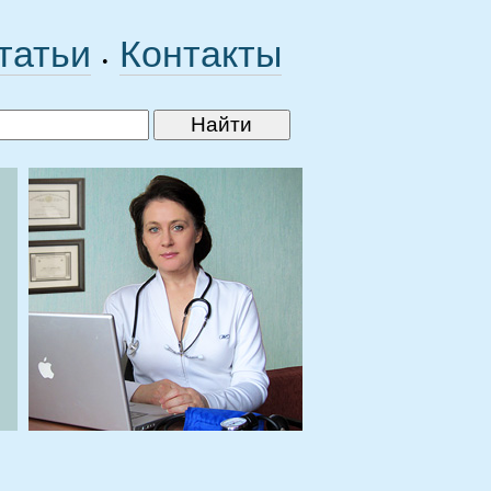
татьи
Контакты
•