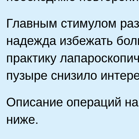
Главным стимулом раз
надежда избежать бол
практику лапароскопи
пузыре снизило интере
Описание операций на
ниже.