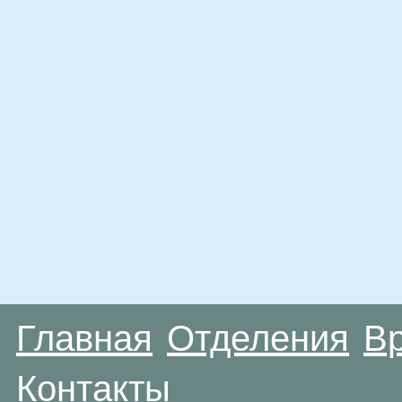
Главная
Отделения
В
Контакты