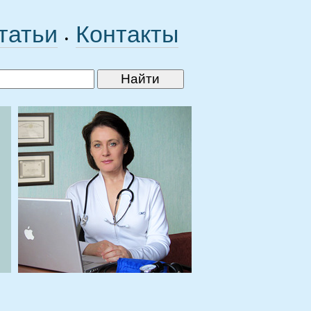
татьи
Контакты
•