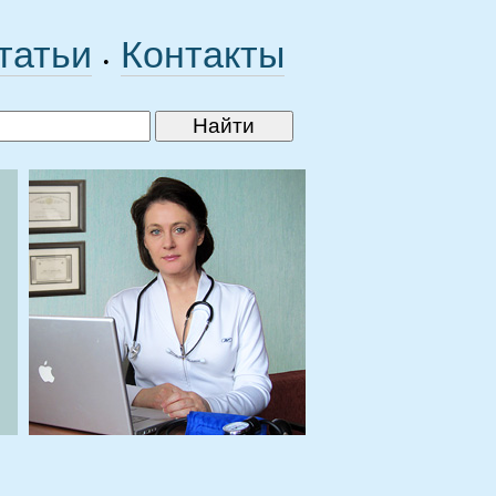
татьи
Контакты
•