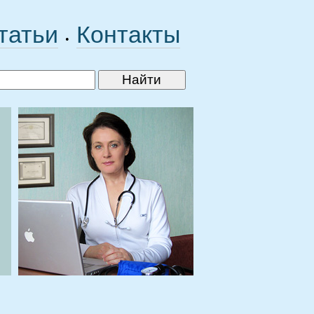
татьи
Контакты
•