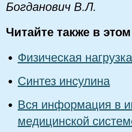
Бoгдaнoвич B.Л.
Читайте также в этом
Физическая нагрузка
Синтез инсулина
Вся информация в и
медицинской систем