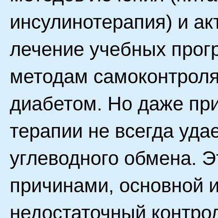
инсулинотерапия) и а
лечение учебных прог
методам самоконтроля
диабетом. Но даже при
терапии не всегда уда
углеводного обмена. 
причинами, основной и
недостаточный контрол