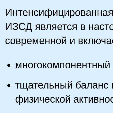
Интенсифицированная
ИЗСД является в наст
современной и включа
многокомпонентный 
тщательный баланс 
физической активнос