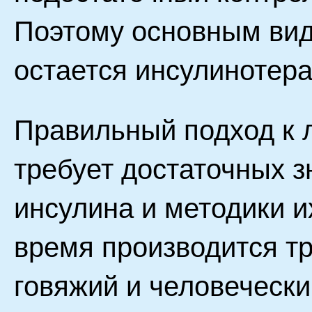
Поэтому основным ви
остается инсулинотера
Правильный подход к 
требует достаточных з
инсулина и методики 
время производится тр
говяжий и человечески