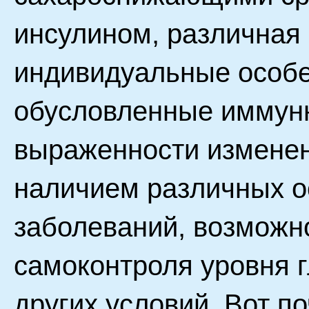
инсулином, различная
индивидуальные особе
обусловленные иммун
выраженности изменен
наличием различных о
заболеваний, возможн
самоконтроля уровня г
других условий. Вот п