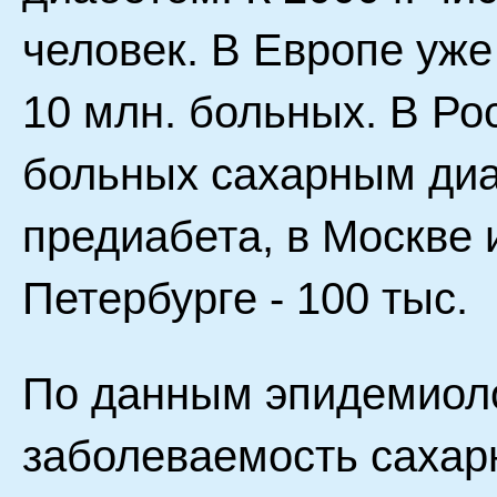
человек. В Европе уже
10 млн. больных. В Ро
больных сахарным диа
предиабета, в Москве и
Петербурге - 100 тыс.
По данным эпидемиоло
заболеваемость сахарн