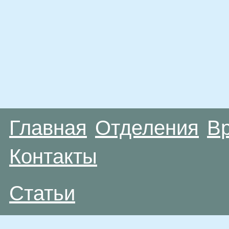
Главная
Отделения
В
Контакты
Статьи