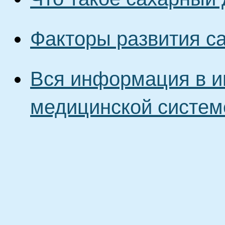
Факторы развития с
Вся информация в и
медицинской систем