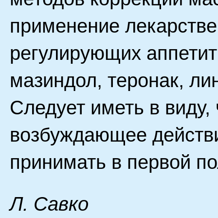
применение лекарстве
регулирующих аппетит
мазиндол, теронак, ли
Следует иметь в виду,
возбуждающее действи
принимать в первой по
Л. Савко