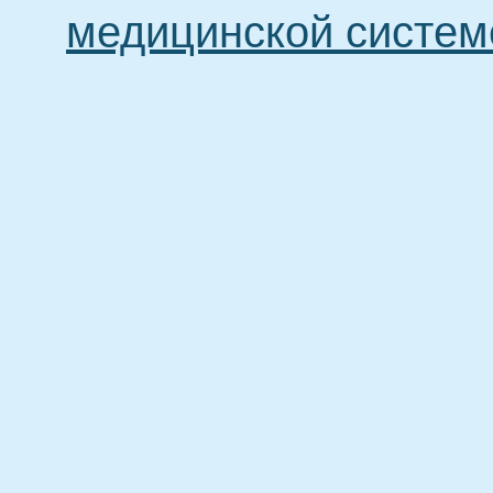
медицинской систем