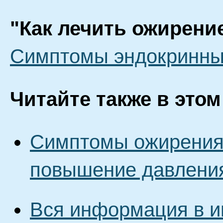
"Как лечить ожирени
Симптомы эндокринны
Читайте также в этом
Симптомы ожирения:
повышение давления
Вся информация в и