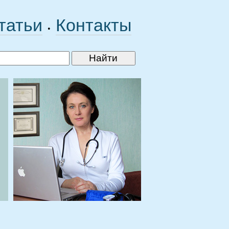
татьи
Контакты
•