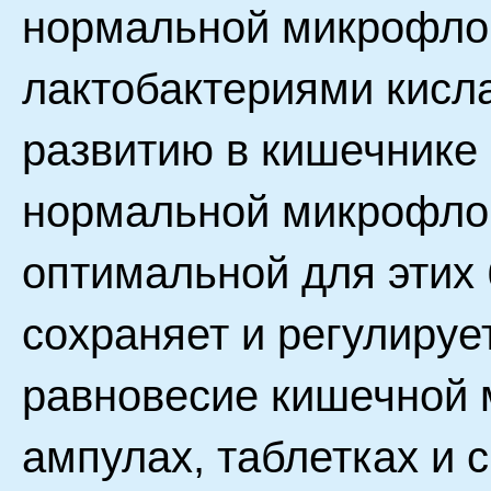
нормальной микрофло
лактобактериями кисла
развитию в кишечнике
нормальной микрофлор
оптимальной для этих 
сохраняет и регулируе
равновесие кишечной 
ампулах, таблетках и с