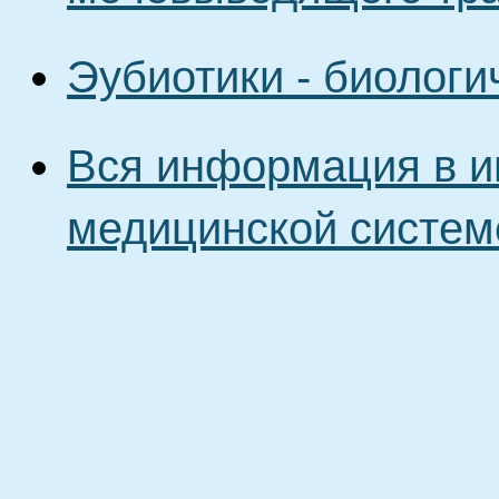
Эубиотики - биологи
Вся информация в и
медицинской систем