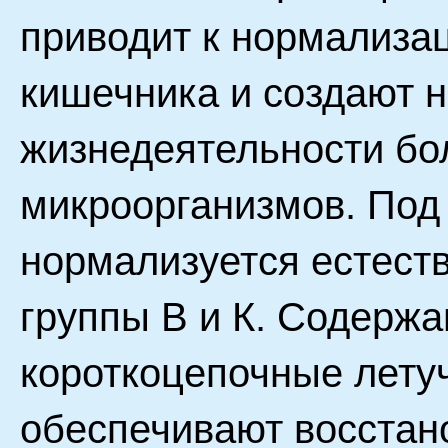
приводит к нормализа
кишечника и создают 
жизнедеятельности бо
микроорганизмов. Под
нормализуется естест
группы В и К. Содерж
короткоцепочные лету
обеспечивают восстан