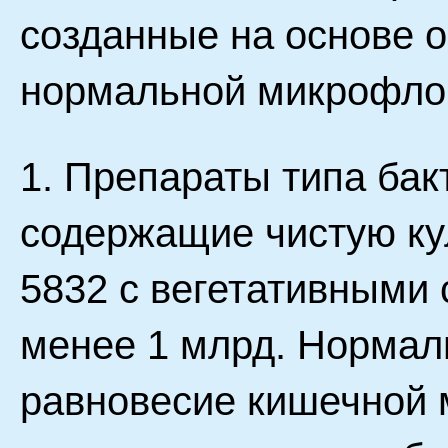
созданные на основе 
нормальной микрофло
1. Препараты типа бак
содержащие чистую кул
5832 с вегетативными 
менее 1 млрд. Нормал
равновесие кишечной