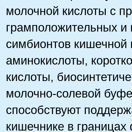
молочной кислоты с п
грамположительных и 
симбионтов кишечной 
аминокислоты, коротк
кислоты, биосинтетиче
молочно-солевой буфе
способствуют поддерж
кишечнике в границах