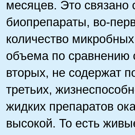
месяцев. Это связано 
биопрепараты, во-пер
количество микробных 
объема по сравнению с
вторых, не содержат п
третьих, жизнеспособ
жидких препаратов ок
высокой. То есть жив