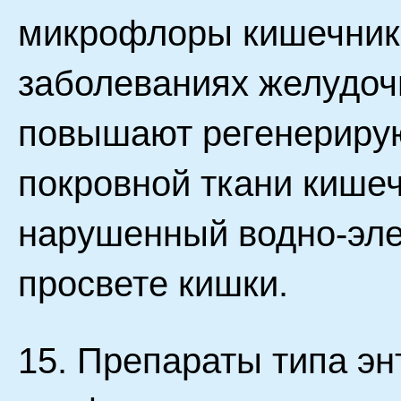
микрофлоры кишечник
заболеваниях желудоч
повышают регенериру
покровной ткани кишеч
нарушенный водно-эле
просвете кишки.
15. Препараты типа эн