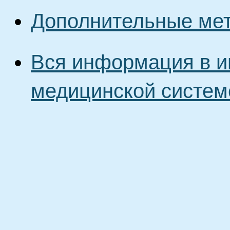
Дополнительные ме
Вся информация в и
медицинской систем