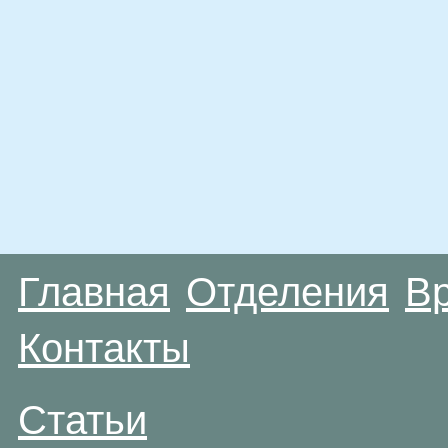
Главная
Отделения
В
Контакты
Статьи