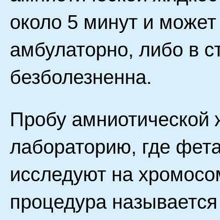
около 5 минут и може
амбулаторно, либо в с
безболезненна.
Пробу амниотической 
лабораторию, где фета
исследуют на хромосо
процедура называется