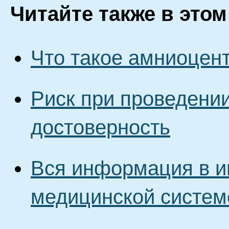
Читайте также в этом
Что такое амниоцен
Риск при проведени
достоверность
Вся информация в и
медицинской систем