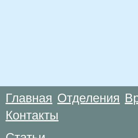
Главная
Отделения
В
Контакты
Статьи