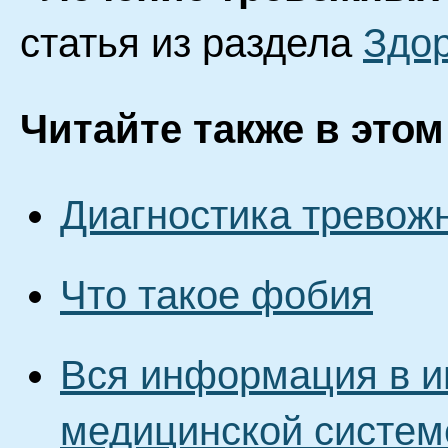
статья из раздела
Здо
Читайте также в этом
Диагностика тревож
Что такое фобия
Вся информация в и
медицинской систем