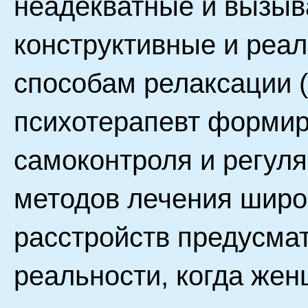
неадекватные и вызыв
конструктивные и реа
способам релаксации (
психотерапевт формир
самоконтроля и регуля
методов лечения широ
расстройств предусма
реальности, когда жен