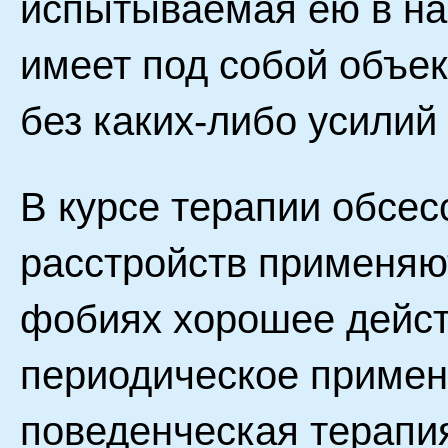
испытываемая ею в на
имеет под собой объе
без каких-либо усилий 
В курсе терапии обсе
расстройств применяю
фобиях хорошее дейс
периодическое примен
поведенческая терапи