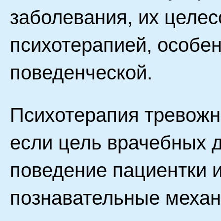
заболевания, их целес
психотерапией, особен
поведенческой.
Психотерапия тревожн
если цель врачебных д
поведение пациентки и
познавательные механ