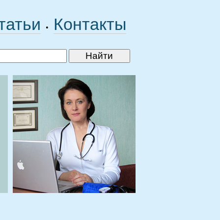
татьи
Контакты
•