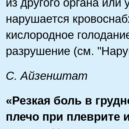
из другого органа или 
нарушается кровоснаб
кислородное голодание
разрушение (см. "Нару
С. Айзенштат
«Резкая боль в грудн
плечо при плеврите 