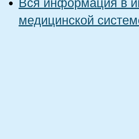
Вся информация в и
медицинской систем