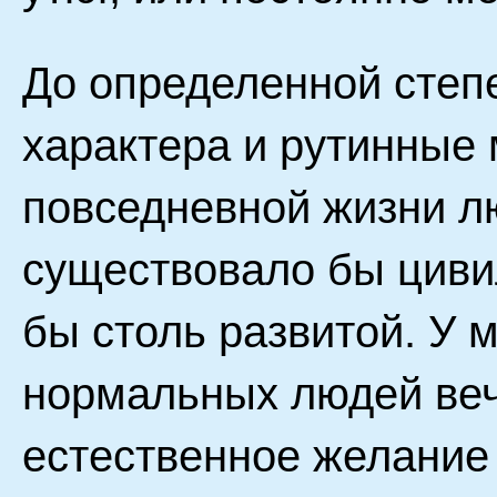
До определенной степ
характера и рутинные
повседневной жизни лю
существовало бы циви
бы столь развитой. У 
нормальных людей веч
естественное желание 