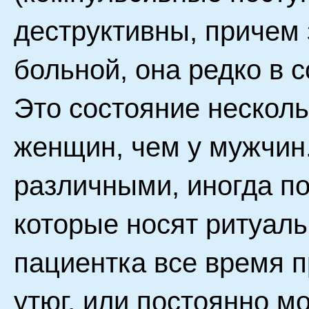
деструктивны, причем 
больной, она редко в 
Это состояние несколь
женщин, чем у мужчин
различными, иногда п
которые носят ритуал
пациентка все время п
утюг, или постоянно мо