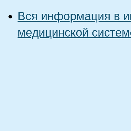
Вся информация в и
медицинской систем