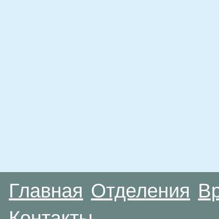
Главная
Отделения
В
Контакты