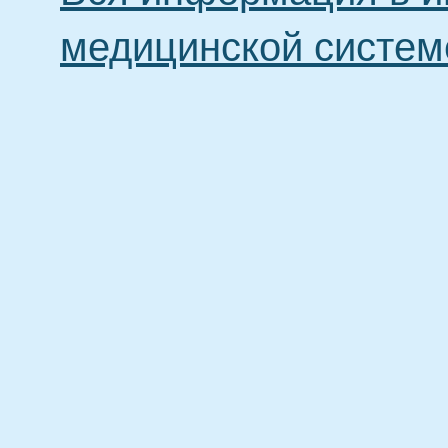
медицинской систем