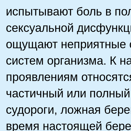
испытывают боль в по
сексуальной дисфункц
ощущают неприятные с
систем организма. К 
проявлениям относятся
частичный или полный
судороги, ложная бере
время настоящей бере