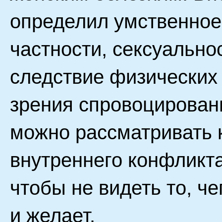
определил умственное 
частности, сексуальнос
следствие физических 
зрения спровоцирован
можно рассматривать 
внутреннего конфликта
чтобы не видеть то, ч
и желает.