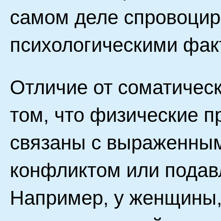
самом деле спровоци
психологическими фак
Отличие от соматическ
том, что физические 
связаны с выраженным
конфликтом или пода
Например, у женщины,