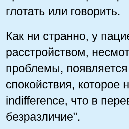
глотать или говорить.
Как ни странно, у пац
расстройством, несмо
проблемы, появляется
спокойствия, которое н
indifference, что в пе
безразличие".