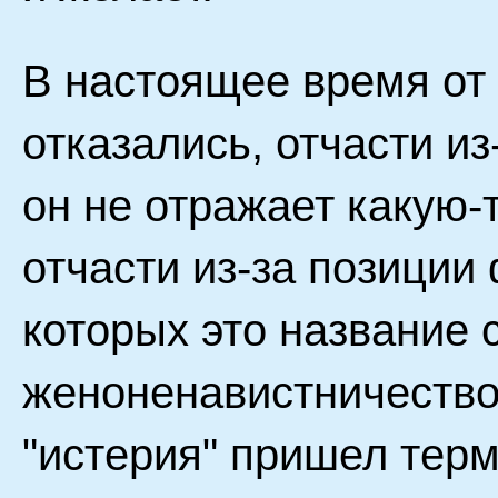
В настоящее время от 
отказались, отчасти из
он не отражает какую-
отчасти из-за позиции
которых это название 
женоненавистничество
"истерия" пришел тер