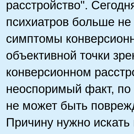
расстройство". Сегод
психиатров больше не
симптомы конверсионн
объективной точки зре
конверсионном расстр
неоспоримый факт, по
не может быть повреж
Причину нужно искать 