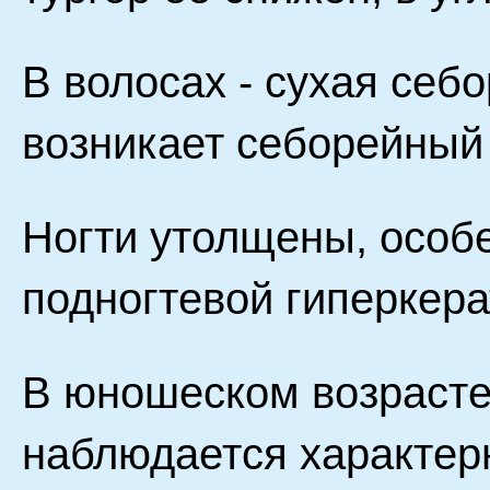
В волосах - сухая себо
возникает себорейный
Ногти утолщены, особе
подногтевой гиперкера
В юношеском возрасте
наблюдается характер