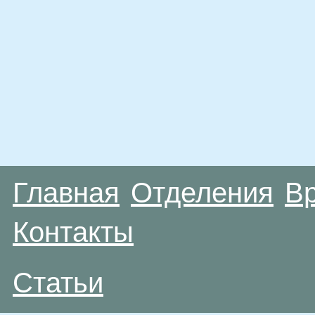
Главная
Отделения
В
Контакты
Статьи