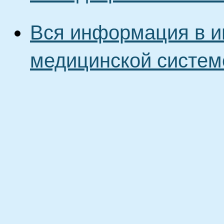
Вся информация в и
медицинской систем