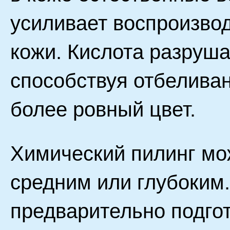
усиливает воспроизвод
кожи. Кислота разруша
способствуя отбелива
более ровный цвет.
Химический пилинг мо
средним или глубоким
предварительно подгот