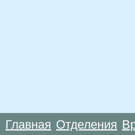
Главная
Отделения
В