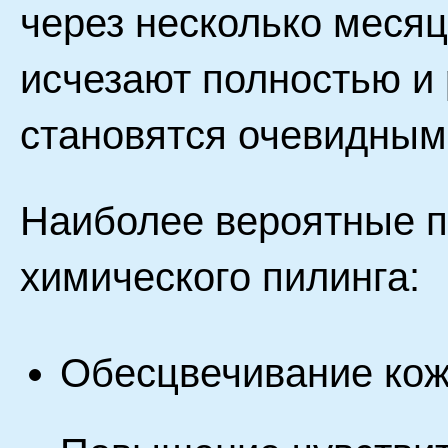
через несколько месяц
исчезают полностью и
становятся очевидным
Наиболее вероятные 
химического пилинга:
Обесцвечивание ко