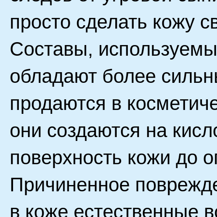
просто сделать кожу с
Составы, используемы
обладают более сильны
продаются в косметиче
они создаются на кисл
поверхность кожи до 
Причиненное поврежде
в коже естественные 