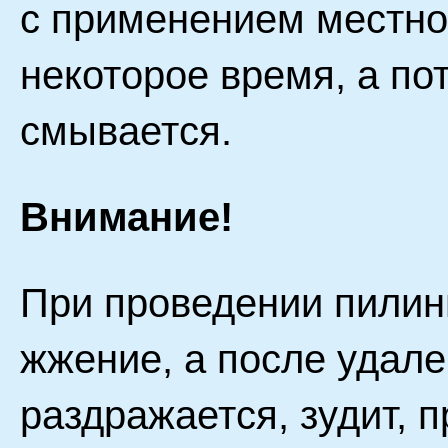
с применением местной
некоторое время, а по
смывается.
Внимание!
При проведении пилин
жжение, а после удале
раздражается, зудит, п