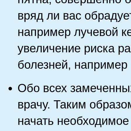
вряд ли вас обрадуе
например лучевой ке
увеличение риска р
болезней, например
Обо всех замеченны
врачу. Таким образ
начать необходимое