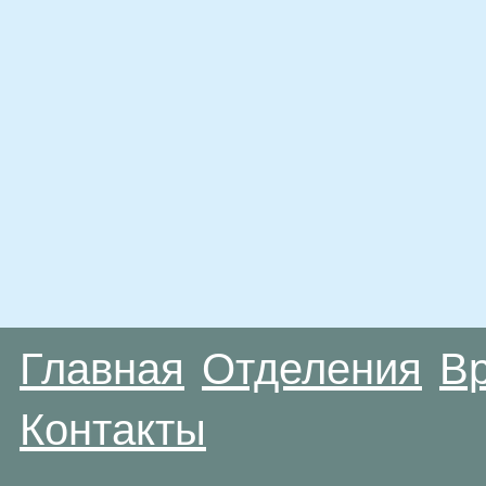
Главная
Отделения
В
Контакты