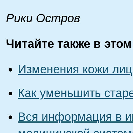
Pики Ocтpoв
Читайте также в этом
Изменения кожи лиц
Как уменьшить стар
Вся информация в и