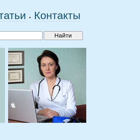
татьи
Контакты
•