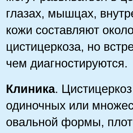
глазах, мышцах, внутр
кожи составляют около
цистицеркоза, но встр
чем диагностируются.
Клиника
. Цистицеркоз
одиночных или множес
овальной формы, плот