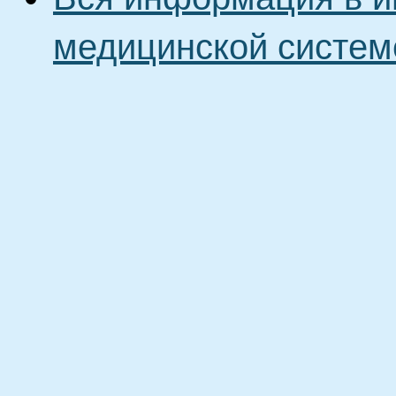
медицинской систем