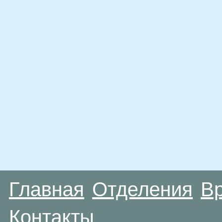
Главная
Отделения
В
Контакты